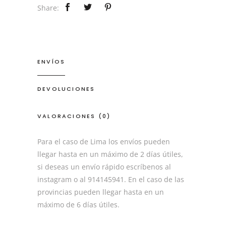
Share:
ENVÍOS
DEVOLUCIONES
VALORACIONES (0)
Para el caso de Lima los envíos pueden
llegar hasta en un máximo de 2 días útiles,
si deseas un envío rápido escríbenos al
instagram o al 914145941. En el caso de las
provincias pueden llegar hasta en un
máximo de 6 días útiles.