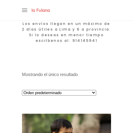
Los envíos llegan en un máximo de
2 días útiles a Lima y 6 a provincia.
Si lo deseas en menor tiempo
escríbenos al: 914145941
Mostrando el único resultado