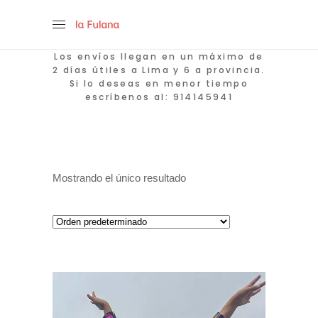
Los envíos llegan en un máximo de
2 días útiles a Lima y 6 a provincia.
Si lo deseas en menor tiempo
escríbenos al: 914145941
Mostrando el único resultado